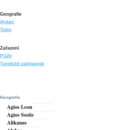
Geografie
Alykes
Tsilivi
Zařazení
Pláže
Turistické zajímavosti
Geografie
Agios Leon
Agios Sostis
Alikanas