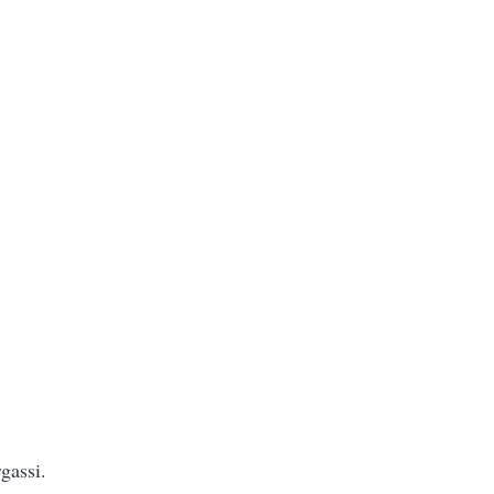
gassi.